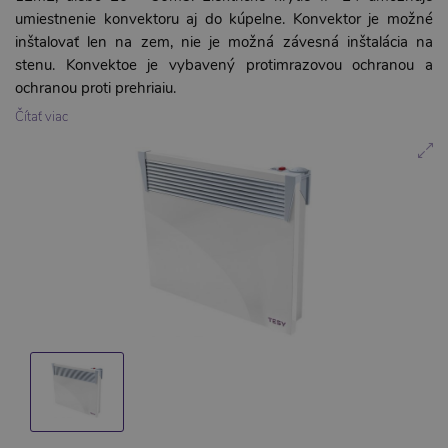
umiestnenie konvektoru aj do kúpelne. Konvektor je možné
inštalovať len na zem, nie je možná závesná inštalácia na
stenu. Konvektoe je vybavený protimrazovou ochranou a
ochranou proti prehriaiu.
Čítať viac