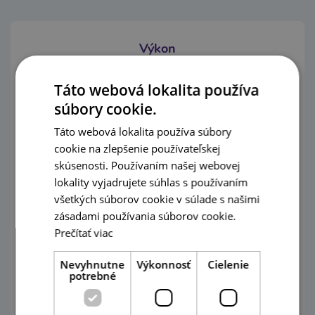
Výkon
Táto webová lokalita používa
súbory cookie.
Táto webová lokalita používa súbory
cookie na zlepšenie používateľskej
skúsenosti. Používaním našej webovej
lokality vyjadrujete súhlas s používaním
1000
všetkých súborov cookie v súlade s našimi
zásadami používania súborov cookie.
W
Prečítať viac
Nevyhnutne
Výkonnosť
Cielenie
potrebné