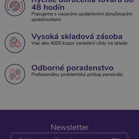
48 hodín
Pracujeme s viacerými spoľahlivými doručovacími
spoločnosťami
Vysoká skladová zásoba
Viac ako 4000 kusov zariadení vždy na sklade
Odborné poradenstvo
Profesionálny proklientský prístup personálu
Newsletter