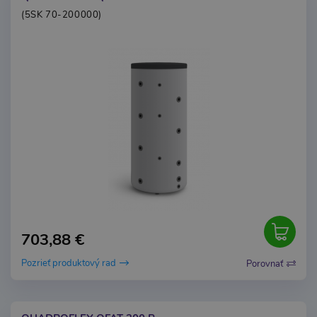
(5SK 70-200000)
703,88 €
Pozrieť produktový rad
Porovnať