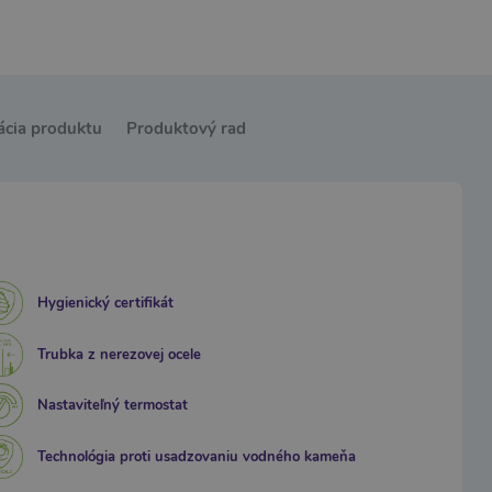
ácia produktu
Produktový rad
Hygienický certifikát
Trubka z nerezovej ocele
Nastaviteľný termostat
Technológia proti usadzovaniu vodného kameňa