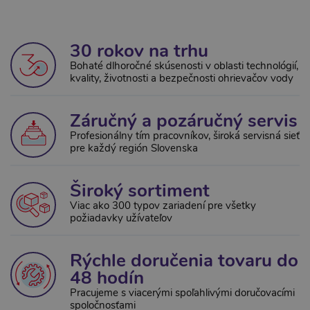
30 rokov na trhu
Bohaté dlhoročné skúsenosti v oblasti technológií,
kvality, životnosti a bezpečnosti ohrievačov vody
Záručný a pozáručný servis
Profesionálny tím pracovníkov, široká servisná sieť
pre každý región Slovenska
Široký sortiment
Viac ako 300 typov zariadení pre všetky
požiadavky užívateľov
Rýchle doručenia tovaru do
48 hodín
Pracujeme s viacerými spoľahlivými doručovacími
spoločnosťami