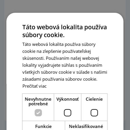
Táto webová lokalita používa
súbory cookie.
Táto webová lokalita používa súbory
8000
cookie na zlepšenie používateľskej
skúsenosti. Používaním našej webovej
W
lokality vyjadrujete súhlas s používaním
všetkých súborov cookie v súlade s našimi
zásadami používania súborov cookie.
Prečítať viac
Nevyhnutne
Výkonnosť
Cielenie
potrebné
Funkcie
Neklasifikované