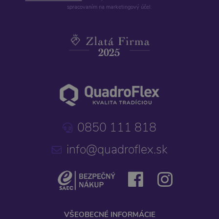
spracovaním na marketingový účel.
0850 111 818
info@quadroflex.sk
VŠEOBECNÉ INFORMÁCIE